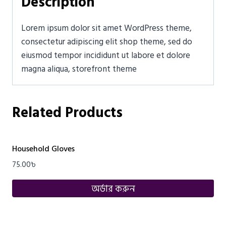
Description
Lorem ipsum dolor sit amet WordPress theme,
consectetur adipiscing elit shop theme, sed do
eiusmod tempor incididunt ut labore et dolore
magna aliqua, storefront theme
Related Products
Household Gloves
75.00
৳
অর্ডার করুন