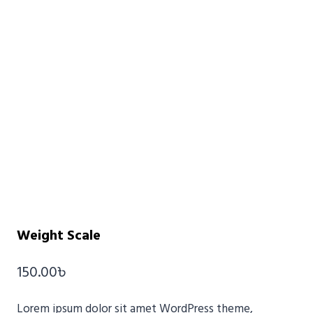
Weight Scale
150.00
৳
Lorem ipsum dolor sit amet WordPress theme,