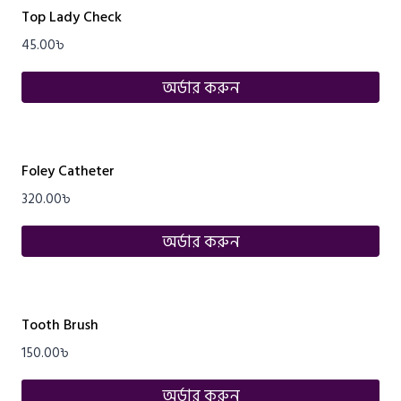
Top Lady Check
45.00
৳
অর্ডার করুন
Foley Catheter
320.00
৳
অর্ডার করুন
Tooth Brush
150.00
৳
অর্ডার করুন