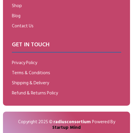
Shop
Blog
Contact Us
GET IN TOUCH
Privacy Policy
Terms & Conditions
Shipping & Delivery
Refund & Returns Policy
Copyright 2025 ©
radiusconsortium
Powered By
Startup Mind