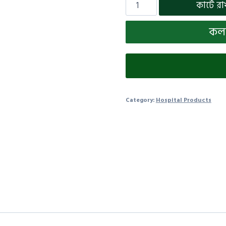
কার্টে রা
কল 
Category:
Hospital Products