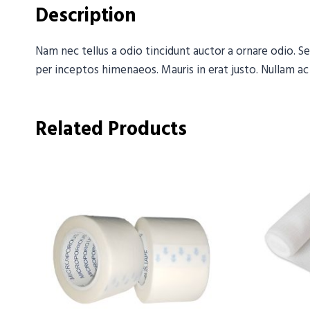
Description
Nam nec tellus a odio tincidunt auctor a ornare odio. Se
per inceptos himenaeos. Mauris in erat justo. Nullam ac
Related Products