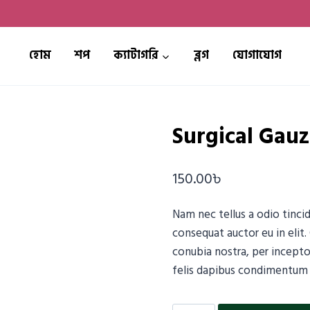
হোম
শপ
ক্যাটাগরি
ব্লগ
যোগাযোগ
Surgical Gau
150.00
৳
Nam nec tellus a odio tinci
consequat auctor eu in elit.
conubia nostra, per incepto
felis dapibus condimentum s