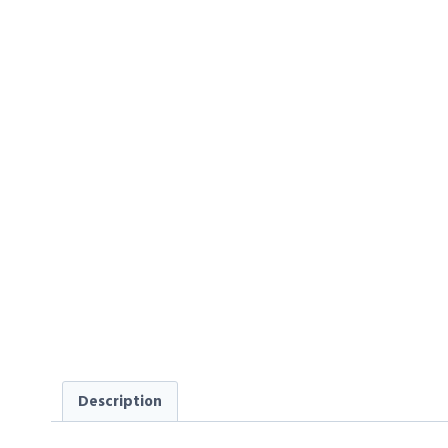
Description