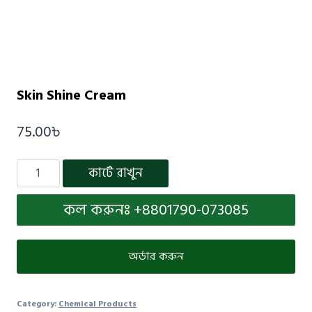
Skin Shine Cream
75.00
৳
কার্টে রাখুন
কল করুনঃ +8801790-073085
অর্ডার করুন
Category:
Chemical Products