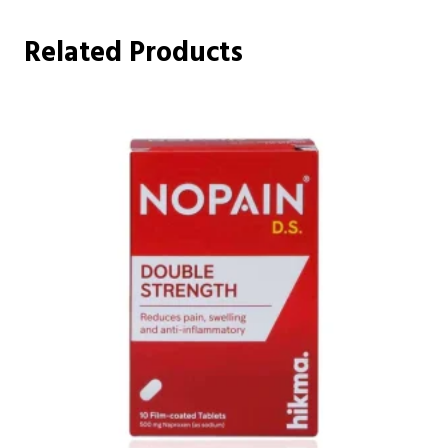
Related Products