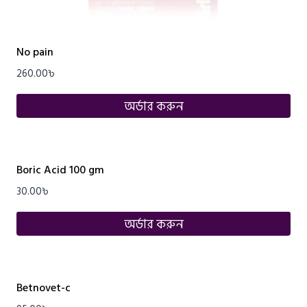
No pain
260.00
৳
অর্ডার করুন
Boric Acid 100 gm
30.00
৳
অর্ডার করুন
Betnovet-c