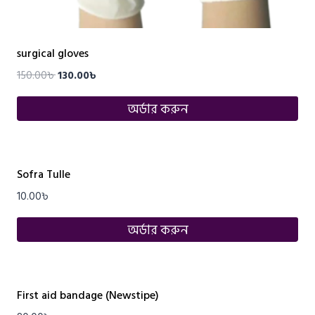
surgical gloves
150.00
৳
130.00
৳
অর্ডার করুন
Sofra Tulle
10.00
৳
অর্ডার করুন
First aid bandage (Newstipe)