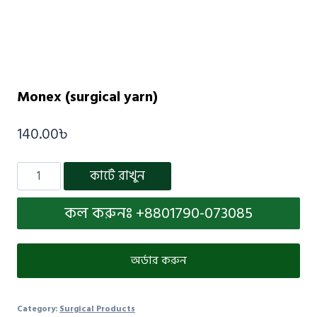
Monex (surgical yarn)
140.00
৳
কার্টে রাখুন
কল করুনঃ +8801790-073085
অর্ডার করুন
Category:
Surgical Products