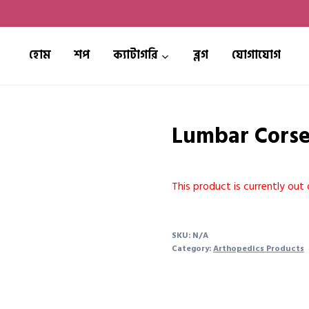
হোম
শপ
ক্যাটাগরি
ব্লগ
যোগাযোগ
Lumbar Corse
This product is currently out 
SKU:
N/A
Category:
Arthopedics Products