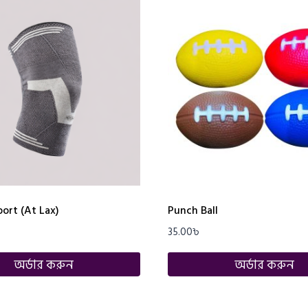
ort (At Lax)
Punch Ball
35.00
৳
অর্ডার করুন
অর্ডার করুন