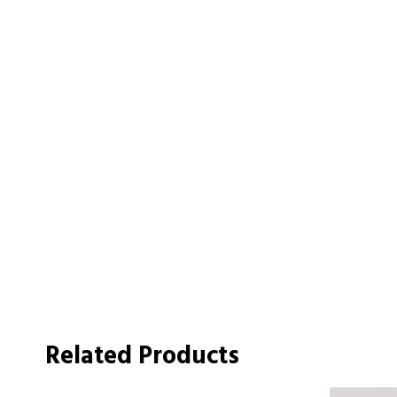
Related Products